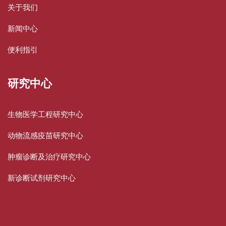
关于我们
新闻中心
便利指引
研究中心
生物医学工程研究中心
动物流感疫苗研究中心
肿瘤诊断及治疗研究中心
新诊断试剂研究中心