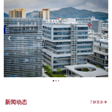
新闻动态
了解更多