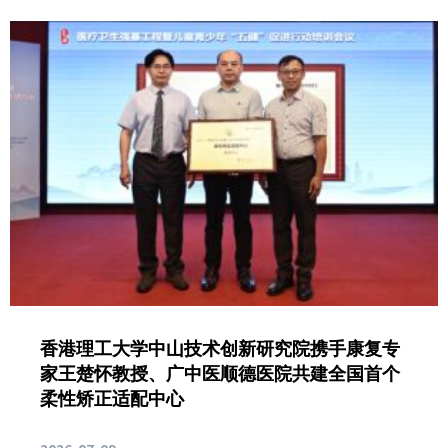
香港理工大学中山技术创新研究院携手康复专
家王楚怀教授、广中医顺德医院共建全国首个
柔性矫正适配中心